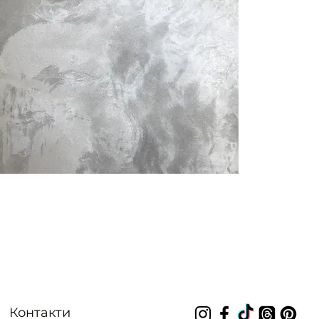
Контакти