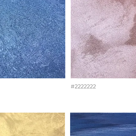
#
2222222