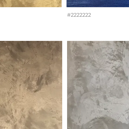
#
2222222