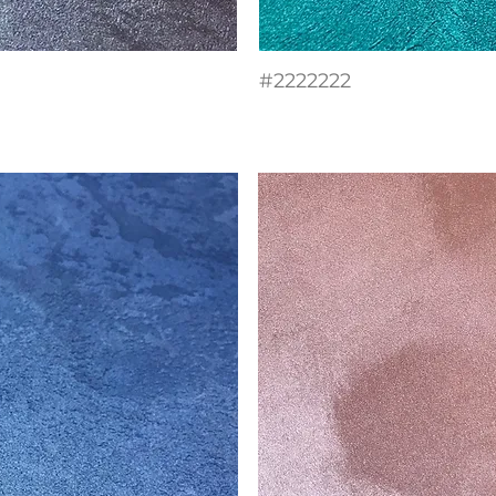
#
2222222