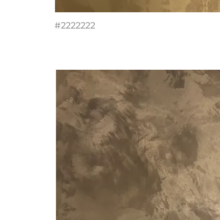
#
2222222