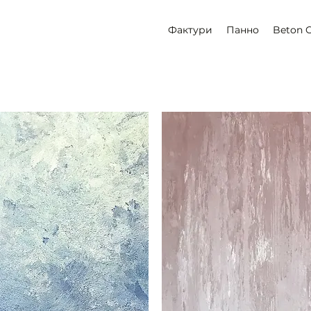
Фактури
Панно
Beton C