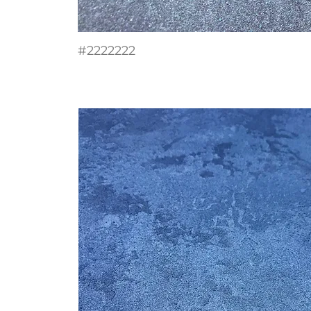
#
2222222