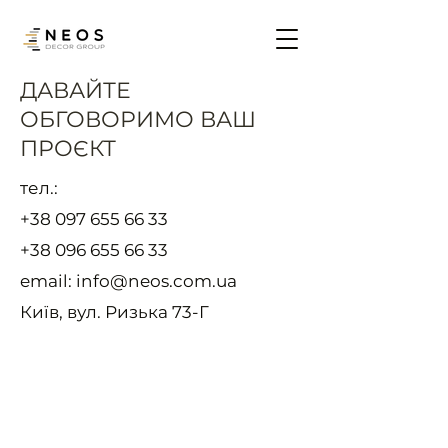
ДАВАЙТЕ
ОБГОВОРИМО ВАШ
ПРОЄКТ
тел.:
+38 097 655 66 33
+38 096 655 66 33
email:
info@neos.com.ua
Київ, вул. Ризька 73-Г